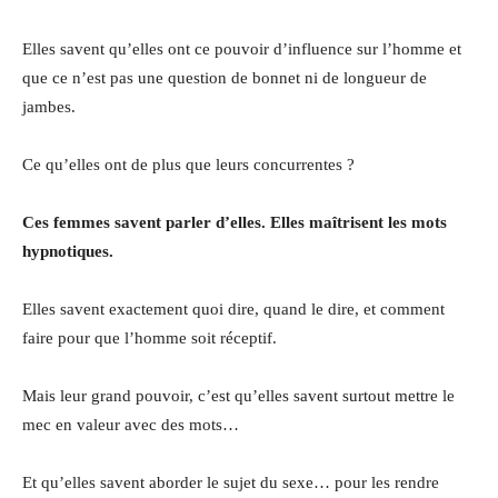
Elles savent qu’elles ont ce pouvoir d’influence sur l’homme et
que ce n’est pas une question de bonnet ni de longueur de
jambes.
Ce qu’elles ont de plus que leurs concurrentes ?
Ces femmes savent parler d’elles. Elles maîtrisent les mots
hypnotiques.
Elles savent exactement quoi dire, quand le dire, et comment
faire pour que l’homme soit réceptif.
Mais leur grand pouvoir, c’est qu’elles savent surtout mettre le
mec en valeur avec des mots…
Et qu’elles savent aborder le sujet du sexe… pour les rendre