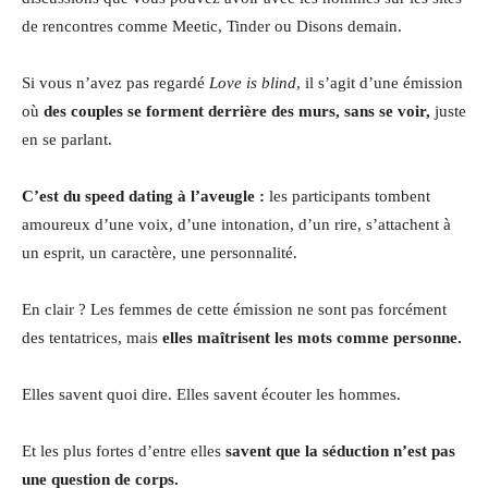
de rencontres comme Meetic, Tinder ou Disons demain.
Si vous n’avez pas regardé
Love is blind
, il s’agit d’une émission
où
des couples se forment derrière des murs, sans se voir,
juste
en se parlant.
C’est du speed dating à l’aveugle :
les participants tombent
amoureux d’une voix, d’une intonation, d’un rire, s’attachent à
un esprit, un caractère, une personnalité.
En clair ? Les femmes de cette émission ne sont pas forcément
des tentatrices, mais
elles maîtrisent les mots comme personne.
Elles savent quoi dire. Elles savent écouter les hommes.
Et les plus fortes d’entre elles
savent que la séduction n’est pas
une question de corps.