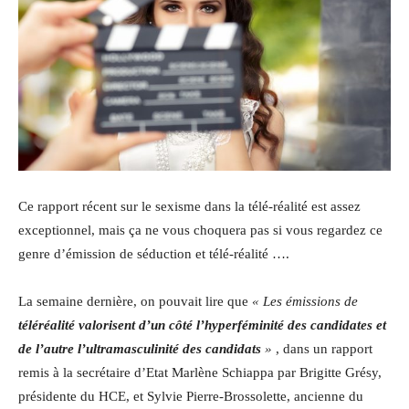
Ce rapport récent sur le sexisme dans la télé-réalité est assez
exceptionnel, mais ça ne vous choquera pas si vous regardez ce
genre d’émission de
séduction et télé-réalité ….
La semaine dernière, on pouvait lire que
« Les émissions de
téléréalité valorisent d’un côté l’hyperféminité des candidates et
de l’autre l’ultramasculinité des candidats
»
, dans un rapport
remis à la secrétaire d’Etat Marlène Schiappa par Brigitte Grésy,
présidente du HCE, et Sylvie Pierre-Brossolette, ancienne du