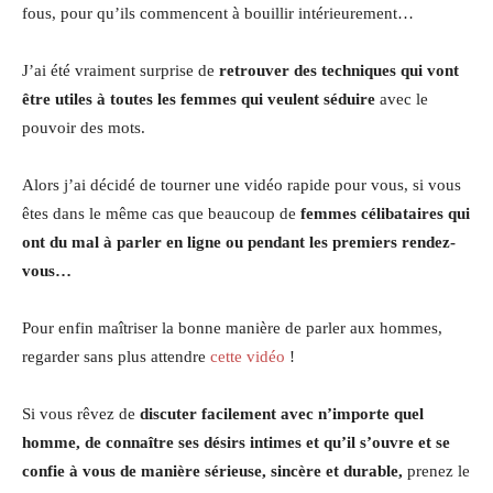
fous, pour qu’ils commencent à bouillir intérieurement…
J’ai été vraiment surprise de
retrouver des techniques qui vont
être utiles à toutes les femmes qui veulent séduire
avec le
pouvoir des mots.
Alors j’ai décidé de tourner une vidéo rapide pour vous, si vous
êtes dans le même cas que beaucoup de
femmes célibataires qui
ont du mal à parler en ligne ou pendant les premiers rendez-
vous…
Pour enfin maîtriser la bonne manière de parler aux hommes,
regarder sans plus attendre
cette vidéo
!
Si vous rêvez de
discuter facilement avec n’importe quel
homme, de connaître ses désirs intimes et qu’il s’ouvre et se
confie à vous de manière sérieuse, sincère et durable,
prenez le