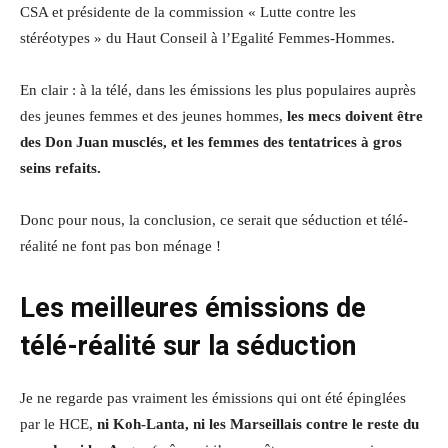
CSA et présidente de la commission « Lutte contre les
stéréotypes » du Haut Conseil à l’Egalité Femmes-Hommes.
En clair : à la télé, dans les émissions les plus populaires auprès
des jeunes femmes et des jeunes hommes,
les mecs doivent être
des Don Juan musclés, et les femmes des tentatrices à gros
seins refaits.
Donc pour nous, la conclusion, ce serait que séduction et télé-
réalité ne font pas bon ménage !
Les meilleures émissions de
télé-réalité sur la séduction
Je ne regarde pas vraiment les émissions qui ont été épinglées
par le HCE,
ni Koh-Lanta, ni les Marseillais contre le reste du