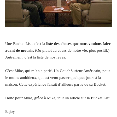
Une Bucket List, c’est la
liste des choses que nous voulons faire
avant de mourir.
(Ou plutôt au cours de notre vie, plus positif.)
Autrement, c’est la liste de nos rêves.
C’est Mike, qui m’en a parlé. Un CouchSurfeur Américain, pour
le moins ambitieux, qui est venu passer quelques jours à la
maison. Cette expérience faisait d’ailleurs partie de sa Bucket.
Donc pour Mike, grâce à Mike, tout un article sur la Bucket List.
Enjoy