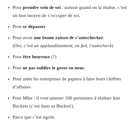
Pour
prendre soin de soi
: surtout quand on la réalise, c’est
un bon moyen de s’occuper de soi.
Pour
se dépasser
Pour avoir
une bonne raison de s’autochecker
.
(
Oui, c’est un applaudissement, en fait, l’autocheck
)
Pour
être heureuse
(?)
Pour
ne pas oublier le gosse en nous
.
Pour aider les entreprises de papiers à faire leurs chiffres
d’affaires
Pour Mike : il veut amener 100 personnes à réaliser leur
Buckets (c’est dans sa Bucket!).
Parce que c’est rigolo.