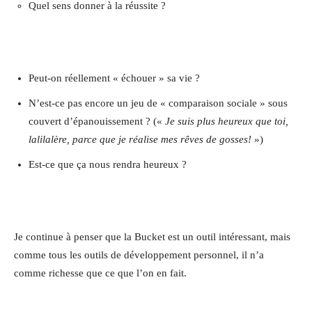
Quel sens donner à la réussite ?
Peut-on réellement « échouer » sa vie ?
N’est-ce pas encore un jeu de « comparaison sociale » sous
couvert d’épanouissement ? («
Je suis plus heureux que toi,
lalilalère, parce que je réalise mes rêves de gosses!
»)
Est-ce que ça nous rendra heureux ?
Je continue à penser que la Bucket est un outil intéressant, mais
comme tous les outils de développement personnel, il n’a
comme richesse que ce que l’on en fait.