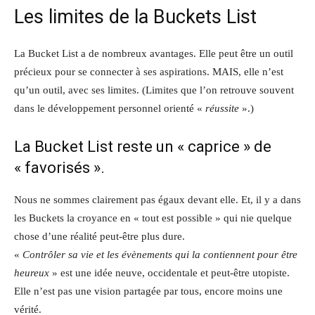
Les limites de la Buckets List
La Bucket List a de nombreux avantages. Elle peut être un outil
précieux pour se connecter à ses aspirations. MAIS, elle n’est
qu’un outil, avec ses limites. (Limites que l’on retrouve souvent
dans le développement personnel orienté «
réussite
».)
La Bucket List reste un « caprice » de
« favorisés ».
Nous ne sommes clairement pas égaux devant elle. Et, il y a dans
les Buckets la croyance en « tout est possible » qui nie quelque
chose d’une réalité peut-être plus dure.
«
Contrôler sa vie et les évènements qui la contiennent pour être
heureux
» est une idée neuve, occidentale et peut-être utopiste.
Elle n’est pas une vision partagée par tous, encore moins une
vérité.