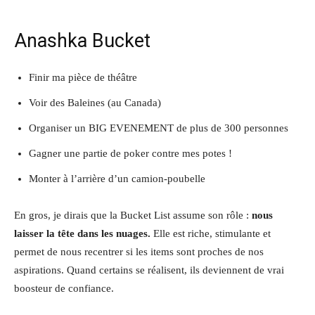
Anashka Bucket
Finir ma pièce de théâtre
Voir des Baleines (au Canada)
Organiser un BIG EVENEMENT de plus de 300 personnes
Gagner une partie de poker contre mes potes !
Monter à l’arrière d’un camion-poubelle
En gros, je dirais que la Bucket List assume son rôle :
nous
laisser la tête dans les nuages.
Elle est riche, stimulante et
permet de nous recentrer si les items sont proches de nos
aspirations. Quand certains se réalisent, ils deviennent de vrai
boosteur de confiance.