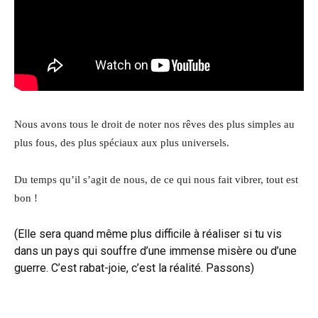
Nous avons tous le droit de noter nos rêves des plus simples au
plus fous, des plus spéciaux aux plus universels.
Du temps qu’il s’agit de nous, de ce qui nous fait vibrer, tout est
bon !
(Elle sera quand même plus difficile à réaliser si tu vis
dans un pays qui souffre d’une immense misère ou d’une
guerre. C’est rabat-joie, c’est la réalité. Passons)