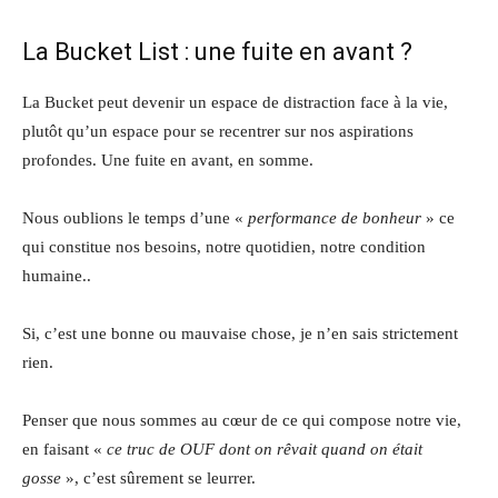
La Bucket List : une fuite en avant ?
La Bucket peut devenir un espace de distraction face à la vie,
plutôt qu’un espace pour se recentrer sur nos aspirations
profondes. Une fuite en avant, en somme.
Nous oublions le temps d’une «
performance de bonheur
» ce
qui constitue nos besoins, notre quotidien, notre condition
humaine..
Si, c’est une bonne ou mauvaise chose, je n’en sais strictement
rien.
Penser que nous sommes au cœur de ce qui compose notre vie,
en faisant «
ce truc de OUF dont on rêvait quand on était
gosse
», c’est sûrement se leurrer.