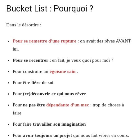
Bucket List : Pourquoi ?
Dans le désordre :
Pour se remettre d’une rupture
: on avait des rêves AVANT
lui.
Pour se recentrer
: en fait, je veux quoi pour moi ?
Pour construire un
égoïsme sain
.
Pour être
fière de soi
.
Pour
(re)découvrir ce qui nous rêver
Pour
ne pas être
dépendante d’un mec
: trop de choses à
faire
Pour faire
travailler son imagination
Pour
avoir toujours un projet
qui nous fait vibrer en cours.