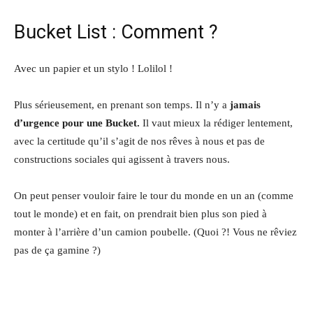
Bucket List : Comment ?
Avec un papier et un stylo ! Lolilol !
Plus sérieusement, en prenant son temps. Il n’y a
jamais
d’urgence pour une Bucket.
Il vaut mieux la rédiger lentement,
avec la certitude qu’il s’agit de nos rêves à nous et pas de
constructions sociales qui agissent à travers nous.
On peut penser vouloir faire le tour du monde en un an (comme
tout le monde) et en fait, on prendrait bien plus son pied à
monter à l’arrière d’un camion poubelle. (Quoi ?! Vous ne rêviez
pas de ça gamine ?)