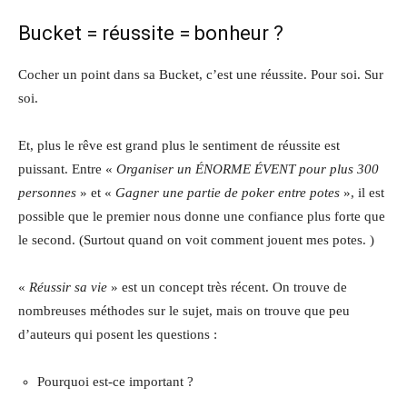
Bucket = réussite = bonheur ?
Cocher un point dans sa Bucket, c’est une réussite. Pour soi. Sur
soi.
Et, plus le rêve est grand plus le sentiment de réussite est
puissant. Entre «
Organiser un ÉNORME ÉVENT pour plus 300
personnes
» et «
Gagner une partie de poker entre potes
», il est
possible que le premier nous donne une confiance plus forte que
le second. (Surtout quand on voit comment jouent mes potes. )
«
Réussir sa vie
» est un concept très récent. On trouve de
nombreuses méthodes sur le sujet, mais on trouve que peu
d’auteurs qui posent les questions :
Pourquoi est-ce important ?