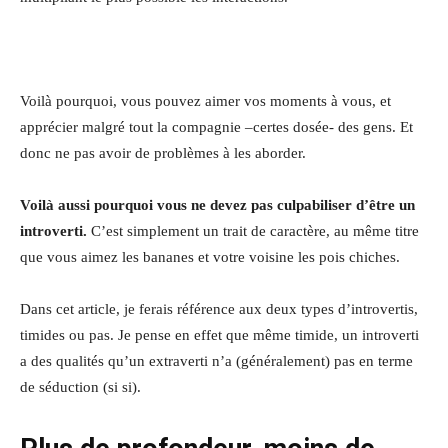
Voilà pourquoi, vous pouvez aimer vos moments à vous, et
apprécier malgré tout la compagnie –certes dosée- des gens. Et
donc ne pas avoir de problèmes à les aborder.
Voilà aussi pourquoi vous ne devez pas culpabiliser d’être un
introverti.
C’est simplement un trait de caractère, au même titre
que vous aimez les bananes et votre voisine les pois chiches.
Dans cet article, je ferais référence aux deux types d’introvertis,
timides ou pas. Je pense en effet que même timide, un introverti
a des qualités qu’un extraverti n’a (généralement) pas en terme
de séduction (si si).