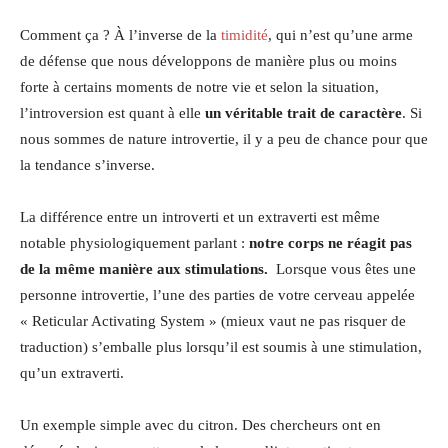
Comment ça ? À l’inverse de la
timidité
, qui n’est qu’une arme
de défense que nous développons de manière plus ou moins
forte à certains moments de notre vie et selon la situation,
l’introversion est quant à elle
un véritable trait de caractère
. Si
nous sommes de nature introvertie, il y a peu de chance pour que
la tendance s’inverse.
La différence entre un introverti et un extraverti est même
notable physiologiquement parlant :
notre corps ne réagit pas
de la même manière aux stimulations.
Lorsque vous êtes une
personne introvertie, l’une des parties de votre cerveau appelée
« Reticular Activating System » (mieux vaut ne pas risquer de
traduction) s’emballe plus lorsqu’il est soumis à une stimulation,
qu’un extraverti.
Un exemple simple avec du citron. Des chercheurs ont en