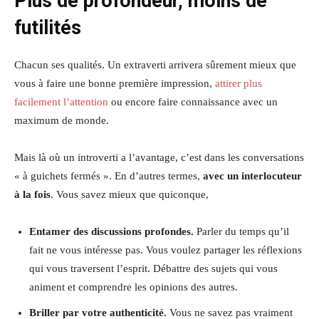
Plus de profondeur, moins de
futilités
Chacun ses qualités. Un extraverti arrivera sûrement mieux que
vous à faire une bonne première impression,
attirer plus
facilement l’attention
ou encore faire connaissance avec un
maximum de monde.
Mais là où un introverti a l’avantage, c’est dans les conversations
« à guichets fermés ». En d’autres termes,
avec un interlocuteur
à la fois
. Vous savez mieux que quiconque,
Entamer des discussions profondes.
Parler du temps qu’il
fait ne vous intéresse pas. Vous voulez partager les réflexions
qui vous traversent l’esprit. Débattre des sujets qui vous
animent et comprendre les opinions des autres.
Briller par votre authenticité.
Vous ne savez pas vraiment