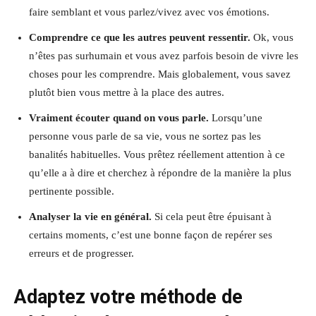
faire semblant et vous parlez/vivez avec vos émotions.
Comprendre ce que les autres peuvent ressentir.
Ok, vous
n’êtes pas surhumain et vous avez parfois besoin de vivre les
choses pour les comprendre. Mais globalement, vous savez
plutôt bien vous mettre à la place des autres.
Vraiment écouter quand on vous parle.
Lorsqu’une
personne vous parle de sa vie, vous ne sortez pas les
banalités habituelles. Vous prêtez réellement attention à ce
qu’elle a à dire et cherchez à répondre de la manière la plus
pertinente possible.
Analyser la vie en général.
Si cela peut être épuisant à
certains moments, c’est une bonne façon de repérer ses
erreurs et de progresser.
Adaptez votre méthode de