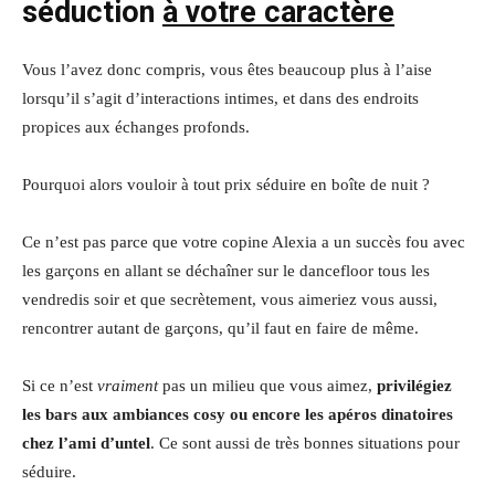
séduction
à votre caractère
Vous l’avez donc compris, vous êtes beaucoup plus à l’aise
lorsqu’il s’agit d’interactions intimes, et dans des endroits
propices aux échanges profonds.
Pourquoi alors vouloir à tout prix séduire en boîte de nuit ?
Ce n’est pas parce que votre copine Alexia a un succès fou avec
les garçons en allant se déchaîner sur le dancefloor tous les
vendredis soir et que secrètement, vous aimeriez vous aussi,
rencontrer autant de garçons, qu’il faut en faire de même.
Si ce n’est
vraiment
pas un milieu que vous aimez,
privilégiez
les bars aux ambiances cosy ou encore les apéros dinatoires
chez l’ami d’untel
. Ce sont aussi de très bonnes situations pour
séduire.