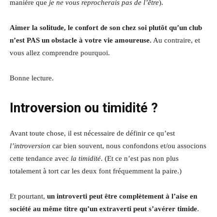
manière que
je ne vous reprocherais pas de l’être
).
Aimer la solitude, le confort de son chez soi plutôt qu’un club
n’est PAS un obstacle à votre vie amoureuse.
Au contraire, et
vous allez comprendre pourquoi.
Bonne lecture.
Introversion ou timidité ?
Avant toute chose, il est nécessaire de définir ce qu’est
l’introversion
car bien souvent, nous confondons et/ou associons
cette tendance avec
la timidité
. (Et ce n’est pas non plus
totalement à tort car les deux font fréquemment la paire.)
Et pourtant,
un introverti peut être complètement à l’aise en
société au même titre qu’un extraverti peut s’avérer timide
.