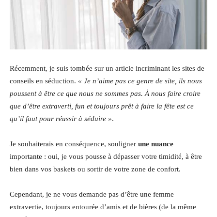
Récemment, je suis tombée sur un article incriminant les sites de
conseils en séduction.
« Je n’aime pas ce genre de site, ils nous
poussent à être ce que nous ne sommes pas. À nous faire croire
que d’être extraverti, fun et toujours prêt à faire la fête est ce
qu’il faut pour réussir à séduire »
.
Je souhaiterais en conséquence, souligner
une nuance
importante : oui, je vous pousse à dépasser votre timidité, à être
bien dans vos baskets ou sortir de votre zone de confort.
Cependant, je ne vous demande pas d’être une femme
extravertie, toujours entourée d’amis et de bières (de la même