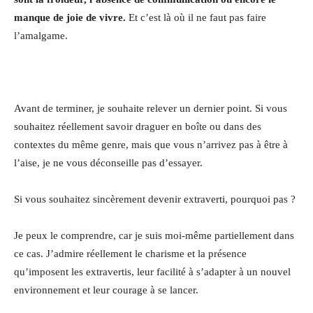
manque de joie de vivre.
Et c’est là où il ne faut pas faire
l’amalgame.
Avant de terminer, je souhaite relever un dernier point. Si vous
souhaitez réellement savoir draguer en boîte ou dans des
contextes du même genre, mais que vous n’arrivez pas à être à
l’aise, je ne vous déconseille pas d’essayer.
Si vous souhaitez sincèrement devenir extraverti, pourquoi pas ?
Je peux le comprendre, car je suis moi-même partiellement dans
ce cas. J’admire réellement le charisme et la présence
qu’imposent les extravertis, leur facilité à s’adapter à un nouvel
environnement et leur courage à se lancer.