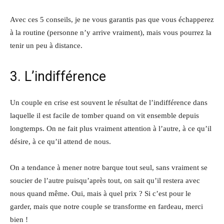
Avec ces 5 conseils, je ne vous garantis pas que vous échapperez
à la routine (personne n’y arrive vraiment), mais vous pourrez la
tenir un peu à distance.
3. L’indifférence
Un couple en crise est souvent le résultat de l’indifférence dans
laquelle il est facile de tomber quand on vit ensemble depuis
longtemps. On ne fait plus vraiment attention à l’autre, à ce qu’il
désire, à ce qu’il attend de nous.
On a tendance à mener notre barque tout seul, sans vraiment se
soucier de l’autre puisqu’après tout, on sait qu’il restera avec
nous quand même. Oui, mais à quel prix ? Si c’est pour le
garder, mais que notre couple se transforme en fardeau, merci
bien !