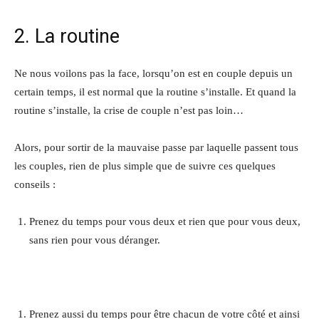
2. La routine
Ne nous voilons pas la face, lorsqu’on est en couple depuis un
certain temps, il est normal que la routine s’installe. Et quand la
routine s’installe, la crise de couple n’est pas loin…
Alors, pour sortir de la mauvaise passe par laquelle passent tous
les couples, rien de plus simple que de suivre ces quelques
conseils :
Prenez du temps pour vous deux et rien que pour vous deux,
sans rien pour vous déranger.
Prenez aussi du temps pour être chacun de votre côté et ainsi