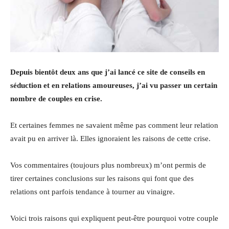
Depuis bientôt deux ans que j’ai lancé ce site de conseils en
séduction et en relations amoureuses, j’ai vu passer un certain
nombre de couples en crise.
Et certaines femmes ne savaient même pas comment leur relation
avait pu en arriver là. Elles ignoraient les raisons de cette crise.
Vos commentaires (toujours plus nombreux) m’ont permis de
tirer certaines conclusions sur les raisons qui font que des
relations ont parfois tendance à tourner au vinaigre.
Voici trois raisons qui expliquent peut-être pourquoi votre couple