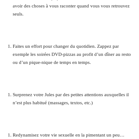
avoir des choses à vous raconter quand vous vous retrouvez
seuls.
Faites un effort pour changer du quotidien. Zappez par
exemple les soirées DVD-pizzas au profit d’un dîner au resto
ou d’un pique-nique de temps en temps.
Surprenez votre Jules par des petites attentions auxquelles il
n’est plus habitué (massages, textos, etc.)
Redynamisez votre vie sexuelle en la pimentant un peu…