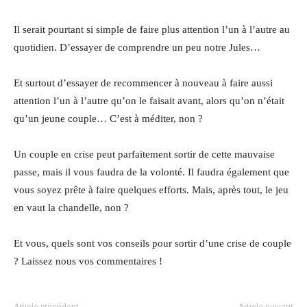
Il serait pourtant si simple de faire plus attention l’un à l’autre au
quotidien. D’essayer de comprendre un peu notre Jules…
Et surtout d’essayer de recommencer à nouveau à faire aussi
attention l’un à l’autre qu’on le faisait avant, alors qu’on n’était
qu’un jeune couple… C’est à méditer, non ?
Un couple en crise peut parfaitement sortir de cette mauvaise
passe, mais il vous faudra de la volonté. Il faudra également que
vous soyez prête à faire quelques efforts. Mais, après tout, le jeu
en vaut la chandelle, non ?
Et vous, quels sont vos conseils pour sortir d’une crise de couple
? Laissez nous vos commentaires !
Article précédent
Article suivant