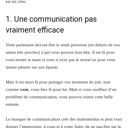
est en crise.
1. Une communication pas
vraiment efficace
Votre partenaire devrait être la seule personne (en dehors de vos
amies très proches) à qui vous pouvez tout dire. Il est là pour
vous tendre la main si vous n’avez pas le moral ou pour vous
laisser pleurer sur son épaule.
Mais il est aussi là pour partager vos moments de joie, tout
comme
vous
, vous êtes là pour lui. Mais si vous souffrez d’un
problème de communication, vous pouvez ruiner cette belle
entente.
Le manque de communication crée des malentendus et peut vous
donner l’impression, à vous et à votre Jules, de ne pas être sur la