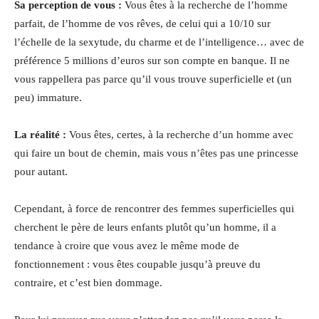
Sa perception de vous :
Vous êtes à la recherche de l’homme
parfait, de l’homme de vos rêves, de celui qui a 10/10 sur
l’échelle de la sexytude, du charme et de l’intelligence… avec de
préférence 5 millions d’euros sur son compte en banque. Il ne
vous rappellera pas parce qu’il vous trouve superficielle et (un
peu) immature.
La réalité :
Vous êtes, certes, à la recherche d’un homme avec
qui faire un bout de chemin, mais vous n’êtes pas une princesse
pour autant.
Cependant, à force de rencontrer des femmes superficielles qui
cherchent le père de leurs enfants plutôt qu’un homme, il a
tendance à croire que vous avez le même mode de
fonctionnement : vous êtes coupable jusqu’à preuve du
contraire, et c’est bien dommage.