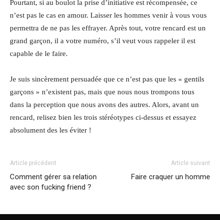
Pourtant, si au boulot la prise d’initiative est récompensée, ce
n’est pas le cas en amour. Laisser les hommes venir à vous vous
permettra de ne pas les effrayer. Après tout, votre rencard est un
grand garçon, il a votre numéro, s’il veut vous rappeler il est
capable de le faire.
Je suis sincèrement persuadée que ce n’est pas que les « gentils
garçons » n’existent pas, mais que nous nous trompons tous
dans la perception que nous avons des autres. Alors, avant un
rencard, relisez bien les trois stéréotypes ci-dessus et essayez
absolument des les éviter !
Article précédent
Article suivant
Comment gérer sa relation
Faire craquer un homme
avec son fucking friend ?