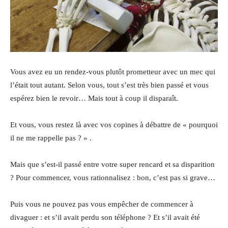
Vous avez eu un rendez-vous plutôt prometteur avec un mec qui
l’était tout autant. Selon vous, tout s’est très bien passé et vous
espérez bien le revoir… Mais tout à coup il disparaît.
Et vous, vous restez là avec vos copines à débattre de « pourquoi
il ne me rappelle pas ? » .
Mais que s’est-il passé entre votre super rencard et sa disparition
? Pour commencer, vous rationnalisez : bon, c’est pas si grave…
Puis vous ne pouvez pas vous empêcher de commencer à
divaguer : et s’il avait perdu son téléphone ? Et s’il avait été