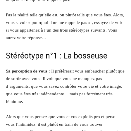
Pas la réalité telle qu’elle est, ou plutôt telle que vous êtes. Alors,
vous savoir « pourquoi il ne me rappelle pas » , essayez de voir
si vous appartenez à l’un des trois stéréotypes suivants. Vous
aurez votre réponse…
Stéréotype n°1 : La bosseuse
Sa perception de vous :
Il préférerait vous embaucher plutôt que
de sortir avec vous. Il voit que vous ne manquez pas
d’arguments, que vous savez contrôler votre vie et votre image,
que vous êtes très indépendante… mais pas forcément très
féminine.
Alors que vous pensez que vous et vos exploits pro et perso
vous l’intimidez, il est plutôt en train de vous trouver