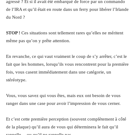
agressé ? Et si il avait été embarqué de force par un commando
de l’IRA et qu’il était en route dans un ferry pour libérer l’Irlande
du Nord ?
STOP !
Ces situations sont tellement rares qu’elles ne méritent
même pas qu’on y prête attention.
En revanche, ce qui vaut vraiment le coup de s’y arrêter, c’est le
fait que les hommes, lorsqu’ils vous rencontrent pour la première
fois, vous casent immédiatement dans une catégorie, un
stéréotype.
Vous, vous savez qui vous êtes, mais eux ont besoin de vous
ranger dans une case pour avoir l’impression de vous cerner.
Et c’est cette première perception (souvent complètement à côté
de la plaque) qu’il aura de vous qui déterminera le fait qu’il
rappelle… ou qu’il ne rappelle pas.