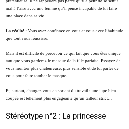
prétentieuse. Il ne rappellera pas parce qu’il a peur de se sentir
mal à l’aise avec une femme qu’il pense incapable de lui faire
une place dans sa vie.
La réalité :
Vous avez confiance en vous et vous avez l’habitude
que tout vous réussisse.
Mais il est difficile de percevoir ce qui fait que vous êtes unique
tant que vous garderez le masque de la fille parfaite. Essayez de
vous montrer plus chaleureuse, plus sensible et de lui parler de
vous pour faire tomber le masque.
Et, surtout, changez vous en sortant du travail : une jupe bien
coupée est tellement plus engageante qu’un tailleur strict…
Stéréotype n°2 : La princesse