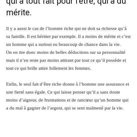
qui a tout fait pour l’être, qui a du
mérite.
Il y a aussi le cas de l’homme riche qui ne doit sa richesse qu’à
sa famille. Il est héritier par exemple. Il a moins de mérite et c’est
un homme qui a surtout eu beaucoup de chance dans la vie.
On en tire donc moins de belles déductions sur sa personnalité
mais il n’en reste pas moins attirant par tout ce qu’il possède et
tout ce qui brille attire follement les femmes.
Enfin, le seul fait d’être riche donne à l’homme une assurance et
une fierté sans égale. Ce qui laisse penser qu’il a sans doute
moins d’aigreur, de frustrations et de rancœur qu’un homme qui
a du mal à gagner de l’argent, qui se sent malmené par la vie.