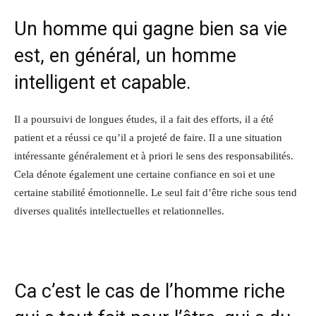
Un homme qui gagne bien sa vie
est, en général, un homme
intelligent et capable.
Il a poursuivi de longues études, il a fait des efforts, il a été
patient et a réussi ce qu’il a projeté de faire. Il a une situation
intéressante généralement et à priori le sens des responsabilités.
Cela dénote également une certaine confiance en soi et une
certaine stabilité émotionnelle. Le seul fait d’être riche sous tend
diverses qualités intellectuelles et relationnelles.
Ca c’est le cas de l’homme riche