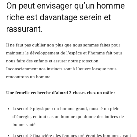
On peut envisager qu’un homme
riche est davantage serein et
rassurant.
Il ne faut pas oublier non plus que nous sommes faites pour
maintenir le développement de l’espèce et l’homme fait pour
nous faire des enfants et assurer notre protection.
Inconsciemment nos instincts sont à l’œuvre lorsque nous
rencontrons un homme.
Une femelle recherche d’abord 2 choses chez un mâle :
la sécurité physique : un homme grand, musclé ou plein
d’énergie, en tout cas un homme qui donne des indices de
bonne santé
la sécurité financière : les femmes préfèrent les hommes ayant