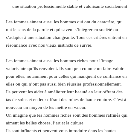
une situation professionnelle stable et valorisante socialement
Les femmes aiment aussi les hommes qui ont du caractère, qui
ont le sens de la parole et qui savent s’intégrer en société ou
s’adapter à une situation changeante. Tous ces critères entrent en
résonnance avec nos vieux instincts de survie.
Les femmes aiment aussi les hommes riches pour l’image
valorisante qu’ils renvoient. Ils sont peu comme un faire-valoir
pour elles, notamment pour celles qui manquent de confiance en
elles ou qui n’ont pas aussi bien réussies professionnellement.
Ils peuvent les aider à améliorer leur beauté en leur offrant des
tas de soins et en leur offrant des robes de haute couture. C’est à
nouveau un moyen de les mettre en valeur.
On imagine que les hommes riches sont des hommes raffinés qui
aiment les belles choses, l’art et la culture.
Ils sont influents et peuvent vous introduire dans les hautes