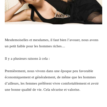
Mesdemoiselles et mesdames, il faut bien l’avouer, nous avons
un petit faible pour les hommes riches…
Il y a plusieurs raisons à cela :
Premièrement, nous vivons dans une époque peu favorable
économiquement et généralement, de même que les hommes
d’ailleurs, les femmes préfèrent vivre comfortablement et avoir
une bonne qualité de vie. Cela sécurise et valorise.