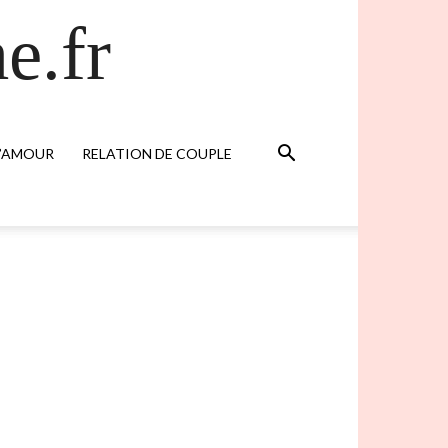
e.fr
D’AMOUR
RELATION DE COUPLE